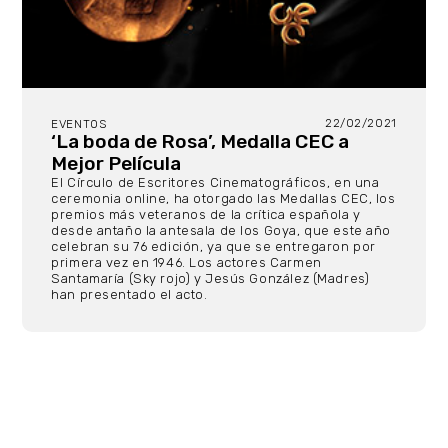
22/02/2021
EVENTOS
‘La boda de Rosa’, Medalla CEC a
Mejor Película
El Círculo de Escritores Cinematográficos, en una
ceremonia online, ha otorgado las Medallas CEC, los
premios más veteranos de la crítica española y
desde antaño la antesala de los Goya, que este año
celebran su 76 edición, ya que se entregaron por
primera vez en 1946. Los actores Carmen
Santamaría (Sky rojo) y Jesús González (Madres)
han presentado el acto.