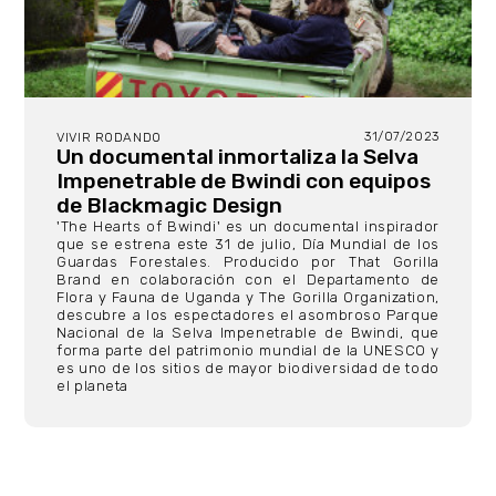
31/07/2023
VIVIR RODANDO
Un documental inmortaliza la Selva
Impenetrable de Bwindi con equipos
de Blackmagic Design
'The Hearts of Bwindi' es un documental inspirador
que se estrena este 31 de julio, Día Mundial de los
Guardas Forestales. Producido por That Gorilla
Brand en colaboración con el Departamento de
Flora y Fauna de Uganda y The Gorilla Organization,
descubre a los espectadores el asombroso Parque
Nacional de la Selva Impenetrable de Bwindi, que
forma parte del patrimonio mundial de la UNESCO y
es uno de los sitios de mayor biodiversidad de todo
el planeta