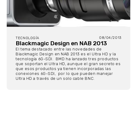
08/04/2013
TECNOLOGÍA
Blackmagic Design en NAB 2013
El tema destacado entre las novedades de
Blackmagic Design en NAB 2013 es el Ultra HD y la
tecnología 6G-SDI. BMD ha lanzado tres productos
que soportan el Ultra HD, aunque el gran secreto es
que esos productos ya tienen incorporadas las
conexiones 6G-SDI, por lo que pueden manejar
Ultra HD a través de un solo cable BNC.