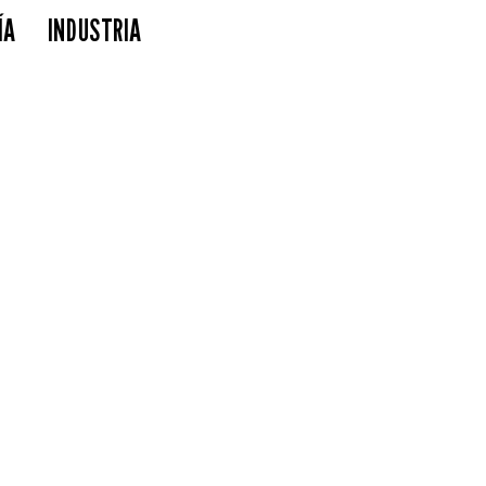
ÍA
INDUSTRIA