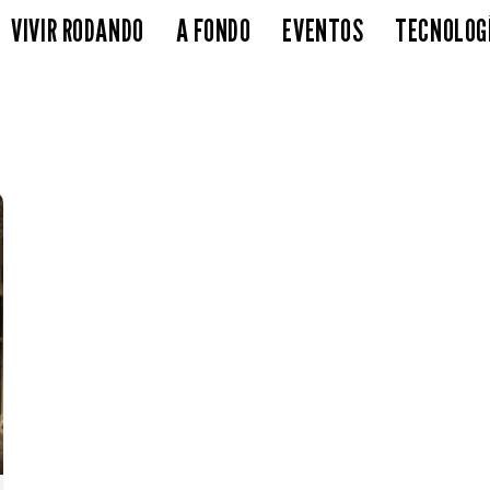
VIVIR RODANDO
A FONDO
EVENTOS
TECNOLOG