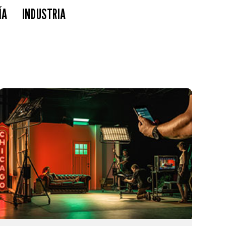
ÍA
INDUSTRIA