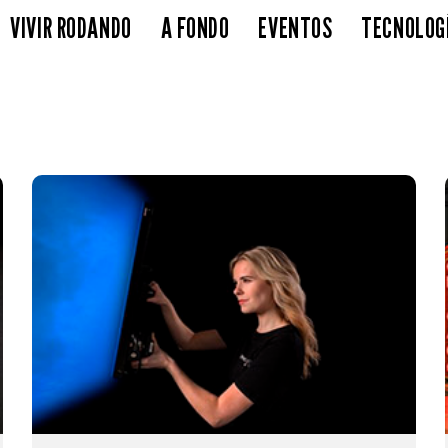
VIVIR RODANDO
A FONDO
EVENTOS
TECNOLOG