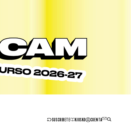
SUSCRIBETE
KIOSKO
CUENTA