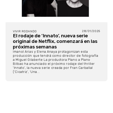
28/01/2025
VIVIR RODANDO
El rodaje de ‘Innato’, nueva serie
original de Netflix, comenzará en las
próximas semanas
Imanol Arias y Elena Anaya protagonizan esta
producción que tendrá como director de fotografía
a Miguel Gilaberte La productora Plano a Plano
Bilbao ha anunciado el próximo rodaje del thriller
‘Innato’, la nueva serie creada por Fran Carballal
(‘Cicatriz’, ‘Una...