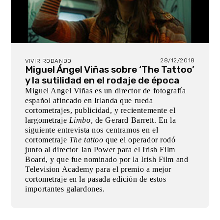
28/12/2018
VIVIR RODANDO
Miguel Ángel Viñas sobre ‘The Tattoo’
y la sutilidad en el rodaje de época
Miguel Angel Viñas es un director de fotografía
español afincado en Irlanda que rueda
cortometrajes, publicidad, y recientemente el
largometraje
Limbo
, de Gerard Barrett. En la
siguiente entrevista nos centramos en el
cortometraje
The tattoo
que el operador rodó
junto al director Ian Power para el Irish Film
Board, y que fue nominado por la Irish Film and
Television Academy para el premio a mejor
cortometraje en la pasada edición de estos
importantes galardones.