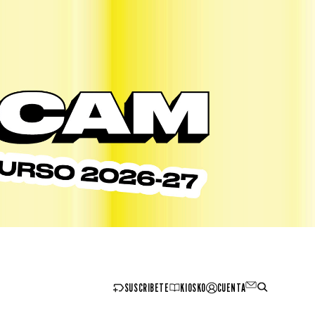
SUSCRIBETE
KIOSKO
CUENTA