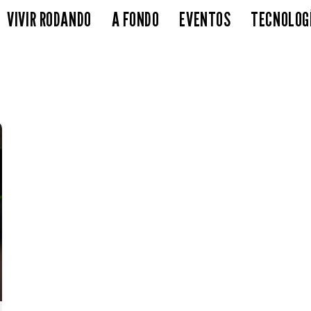
VIVIR RODANDO
A FONDO
EVENTOS
TECNOLOG