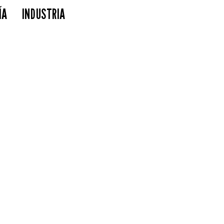
ÍA
INDUSTRIA