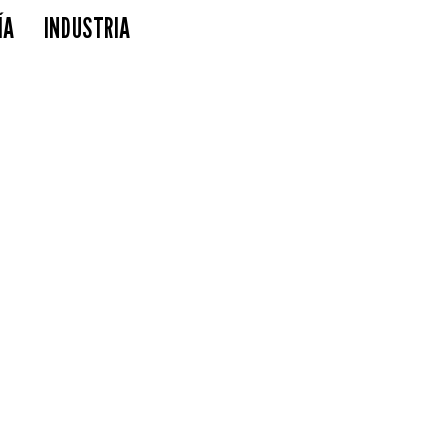
ÍA
INDUSTRIA