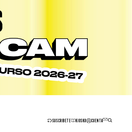
SUSCRIBETE
KIOSKO
CUENTA