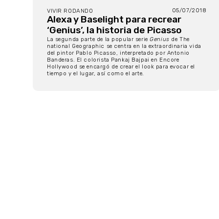
05/07/2018
VIVIR RODANDO
Alexa y Baselight para recrear
‘Genius’, la historia de Picasso
La segunda parte de la popular serie
Genius
de The
national Geographic se centra en la extraordinaria vida
del pintor Pablo Picasso, interpretado por Antonio
Banderas. El colorista Pankaj Bajpai en Encore
Hollywood se encargó de crear el look para evocar el
tiempo y el lugar, así como el arte.