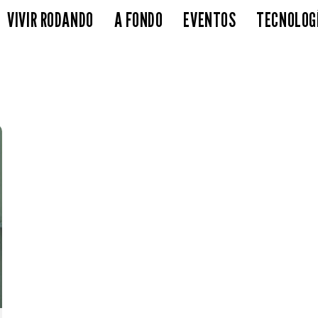
VIVIR RODANDO
A FONDO
EVENTOS
TECNOLOG