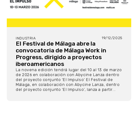
19/12/2025
INDUSTRIA
El Festival de Málaga abre la
convocatoria de Málaga Work in
Progress, dirigido a proyectos
iberoamericanos
La novena edición tendrá lugar del 10 al 13 de marzo
de 2026 en colaboración con Abycine Lanza dentro
del proyecto conjunto ‘El Impulso’ El Festival de
Málaga, en colaboración con Abycine Lanza, dentro
del proyecto conjunto ‘El Impulso’, lanza a partir...