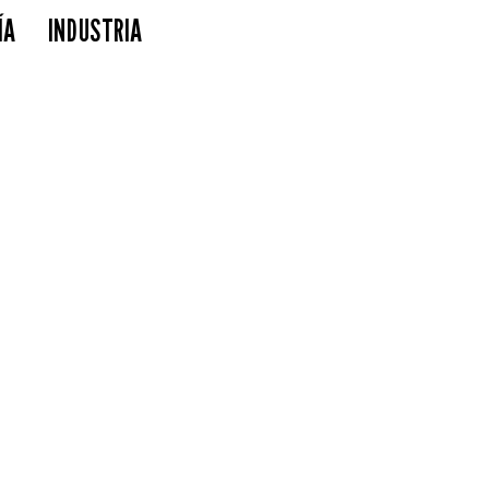
ÍA
INDUSTRIA