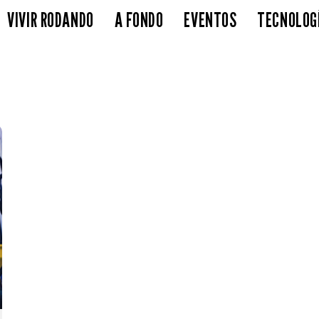
VIVIR RODANDO
A FONDO
EVENTOS
TECNOLOG