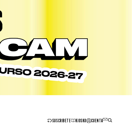
SUSCRIBETE
KIOSKO
CUENTA