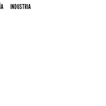
ÍA
INDUSTRIA