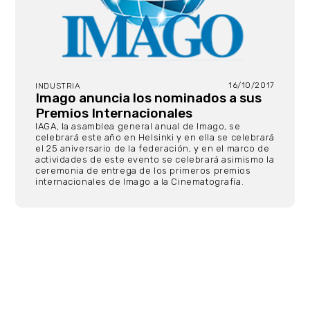
16/10/2017
INDUSTRIA
Imago anuncia los nominados a sus
Premios Internacionales
IAGA, la asamblea general anual de Imago, se
celebrará este año en Helsinki y en ella se celebrará
el 25 aniversario de la federación, y en el marco de
actividades de este evento se celebrará asimismo la
ceremonia de entrega de los primeros premios
internacionales de Imago a la Cinematografía.