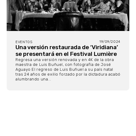
19/09/2024
EVENTOS
Una versión restaurada de ‘Viridiana’
se presentará en el Festival Lumière
Regresa una versión renovada y en 4K de la obra
maestra de Luis Buñuel, con fotografía de José
Aguayo El regreso de Luis Buñuel a su país natal
tras 24 años de exilio forzado por la dictadura acabó
alumbrando una...