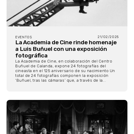
21/02/2025
EVENTOS
La Academia de Cine rinde homenaje
a Luis Buñuel con una exposición
fotográfica
La Academia de Cine, en colaboración del Centro
Buñuel de Calanda, expone 24 fotografías del
cineasta en el 125 aniversario de su nacimiento Un
total de 24 fotografías componen la exposición
‘Buñuel, tras las cámaras’ que, a través de la...