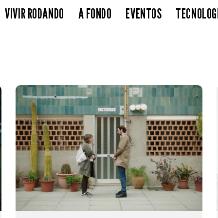
VIVIR RODANDO
A FONDO
EVENTOS
TECNOLOG