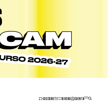
SUSCRIBETE
KIOSKO
CUENTA