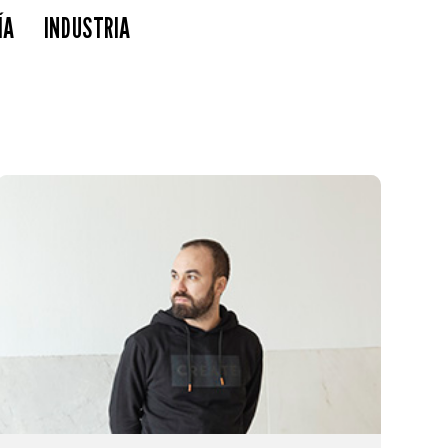
ÍA
INDUSTRIA