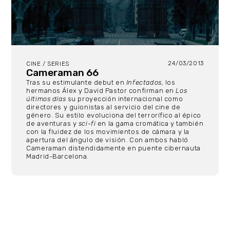
24/03/2013
CINE / SERIES
Cameraman 66
Tras su estimulante debut en
Infectados,
los
hermanos Álex y David Pastor confirman en
Los
últimos días
su proyección internacional como
directores y guionistas al servicio del cine de
género. Su estilo evoluciona del terrorífico al épico
de aventuras y
sci-fi
en la gama cromática y también
con la fluidez de los movimientos de cámara y la
apertura del ángulo de visión. Con ambos habló
Cameraman distendidamente en puente cibernauta
Madrid-Barcelona.