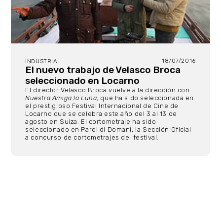
18/07/2016
INDUSTRIA
El nuevo trabajo de Velasco Broca
seleccionado en Locarno
El director Velasco Broca vuelve a la dirección con
Nuestra Amiga la Luna
, que ha sido seleccionada en
el prestigioso Festival Internacional de Cine de
Locarno que se celebra este año del 3 al 13 de
agosto en Suiza. El cortometraje ha sido
seleccionado en Pardi di Domani, la Sección Oficial
a concurso de cortometrajes del festival.