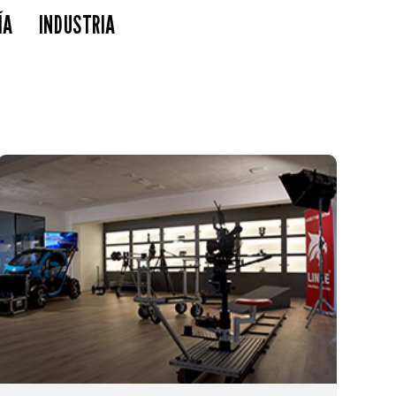
ÍA
INDUSTRIA