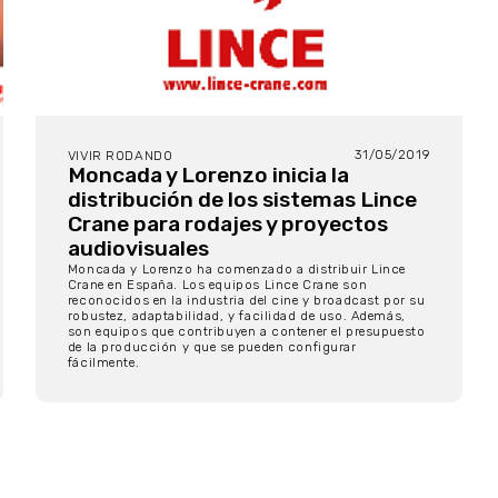
31/05/2019
VIVIR RODANDO
Moncada y Lorenzo inicia la
distribución de los sistemas Lince
Crane para rodajes y proyectos
audiovisuales
Moncada y Lorenzo ha comenzado a distribuir Lince
Crane en España. Los equipos Lince Crane son
reconocidos en la industria del cine y broadcast por su
robustez, adaptabilidad, y facilidad de uso. Además,
son equipos que contribuyen a contener el presupuesto
de la producción y que se pueden configurar
fácilmente.