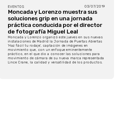
03/07/2019
EVENTOS
Moncada y Lorenzo muestra sus
soluciones grip en una jornada
práctica conducida por el director
de fotografía Miguel Leal
Moncada y Lorenzo organizó este jueves en sus nuevas
instalaciones de Madrid la Jornada de Puertas Abiertas
'Haz fácil tu rodaje', captación de imágenes en
movimiento que, con un enfoque eminentemente
práctico, en el que dio a conocer las soluciones para
movimiento de cámara de su nueva marca representada
Lince Crane, la calidad y versatilidad de los productos.