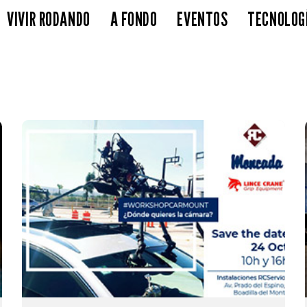
VIVIR RODANDO
A FONDO
EVENTOS
TECNOLOG