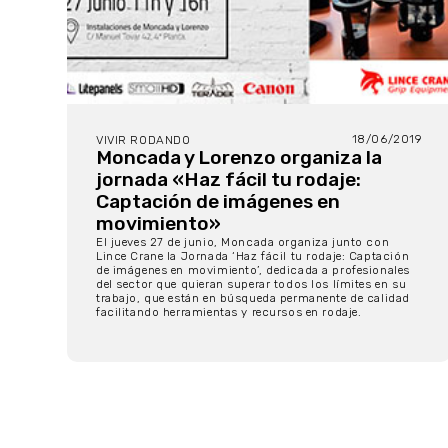
18/06/2019
VIVIR RODANDO
Moncada y Lorenzo organiza la
jornada «Haz fácil tu rodaje:
Captación de imágenes en
movimiento»
El jueves 27 de junio, Moncada organiza junto con
Lince Crane la Jornada ‘Haz fácil tu rodaje: Captación
de imágenes en movimiento’, dedicada a profesionales
del sector que quieran superar todos los límites en su
trabajo, que están en búsqueda permanente de calidad
facilitando herramientas y recursos en rodaje.