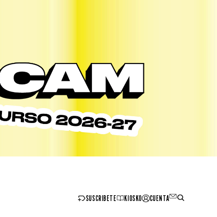
SUSCRIBETE
KIOSKO
CUENTA