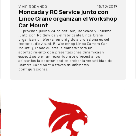
15/10/2019
VIVIR RODANDO
Moncada y RC Service junto con
Lince Crane organizan el Workshop
Car Mount
El próximo jueves 24 de octubre, Moncada y Lorenzo
junto con Rc Service y el fabricante Lince Crane
organizan un Workshop dirigido a profesionales del
sector audiovisual. El Workshop Lince Camera Car
Mount: ¿Dónde quieres la cámara? será un
acontecimiento con presentaciones dinámicas y
espectáculo en un recorrido que ofrecerá a los
asistentes la oportunidad de probar la versatilidad del
Camera Car Mount a través de diferentes
configuraciones.