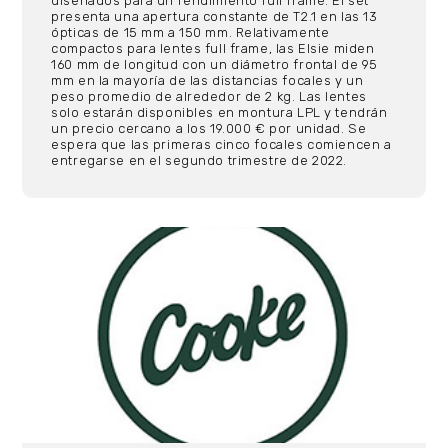
diseñados para un rendimiento full frame. El set
presenta una apertura constante de T2.1 en las 13
ópticas de 15 mm a 150 mm. Relativamente
compactos para lentes full frame, las Elsie miden
160 mm de longitud con un diámetro frontal de 95
mm en la mayoría de las distancias focales y un
peso promedio de alrededor de 2 kg. Las lentes
solo estarán disponibles en montura LPL y tendrán
un precio cercano a los 19.000 € por unidad. Se
espera que las primeras cinco focales comiencen a
entregarse en el segundo trimestre de 2022.