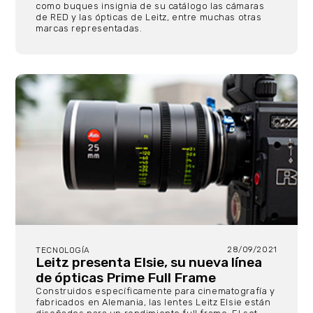
como buques insignia de su catálogo las cámaras
de RED y las ópticas de Leitz, entre muchas otras
marcas representadas.
28/09/2021
TECNOLOGÍA
Leitz presenta Elsie, su nueva línea
de ópticas Prime Full Frame
Construidos específicamente para cinematografía y
fabricados en Alemania, las lentes Leitz Elsie están