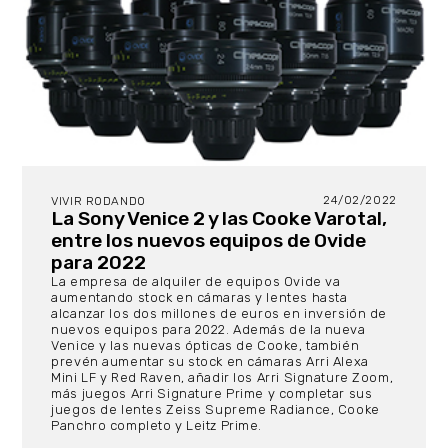
24/02/2022
VIVIR RODANDO
La Sony Venice 2 y las Cooke Varotal,
entre los nuevos equipos de Ovide
para 2022
La empresa de alquiler de equipos Ovide va
aumentando stock en cámaras y lentes hasta
alcanzar los dos millones de euros en inversión de
nuevos equipos para 2022. Además de la nueva
Venice y las nuevas ópticas de Cooke, también
prevén aumentar su stock en cámaras Arri Alexa
Mini LF y Red Raven, añadir los Arri Signature Zoom,
más juegos Arri Signature Prime y completar sus
juegos de lentes Zeiss Supreme Radiance, Cooke
Panchro completo y Leitz Prime.