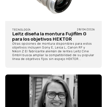
28/04/2026
TECNOLOGÍA
Leitz diseña la montura Fujifilm G
para los objetivos HEKTOR
Otras opciones de montura disponibles para estos
objetivos incluyen Sony E, Leica L, Canon RF y
Nikon Z El fabricante alemán de lentes Leitz Cine
GmbH busca ampliar la compatibilidad de su popular
línea de objetivos fijos sin espejo HEKTOR...