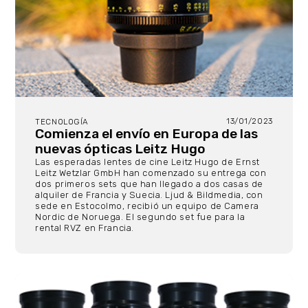
13/01/2023
TECNOLOGÍA
Comienza el envío en Europa de las
nuevas ópticas Leitz Hugo
Las esperadas lentes de cine Leitz Hugo de Ernst
Leitz Wetzlar GmbH han comenzado su entrega con
dos primeros sets que han llegado a dos casas de
alquiler de Francia y Suecia. Ljud & Bildmedia, con
sede en Estocolmo, recibió un equipo de Camera
Nordic de Noruega. El segundo set fue para la
rental RVZ en Francia.