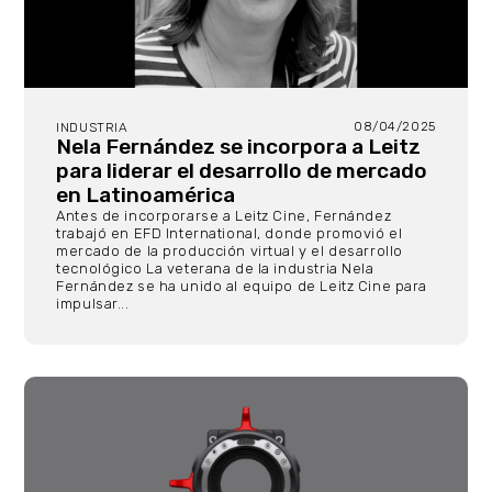
08/04/2025
INDUSTRIA
Nela Fernández se incorpora a Leitz
para liderar el desarrollo de mercado
en Latinoamérica
Antes de incorporarse a Leitz Cine, Fernández
trabajó en EFD International, donde promovió el
mercado de la producción virtual y el desarrollo
tecnológico La veterana de la industria Nela
Fernández se ha unido al equipo de Leitz Cine para
impulsar...