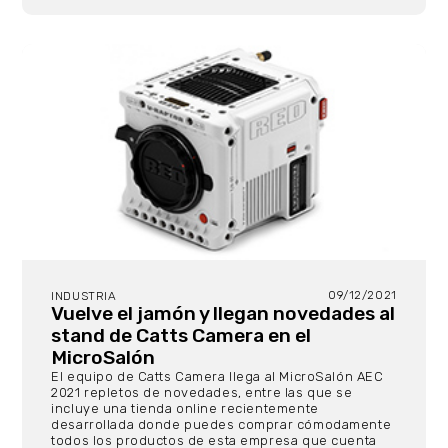
09/12/2021
INDUSTRIA
Vuelve el jamón y llegan novedades al
stand de Catts Camera en el
MicroSalón
El equipo de Catts Camera llega al MicroSalón AEC
2021 repletos de novedades, entre las que se
incluye una tienda online recientemente
desarrollada donde puedes comprar cómodamente
todos los productos de esta empresa que cuenta