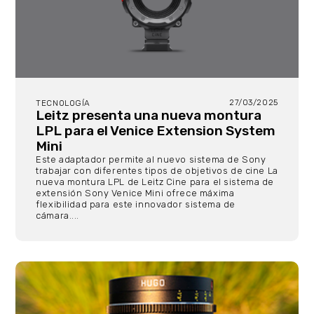
27/03/2025
TECNOLOGÍA
Leitz presenta una nueva montura
LPL para el Venice Extension System
Mini
Este adaptador permite al nuevo sistema de Sony
trabajar con diferentes tipos de objetivos de cine La
nueva montura LPL de Leitz Cine para el sistema de
extensión Sony Venice Mini ofrece máxima
flexibilidad para este innovador sistema de
cámara....