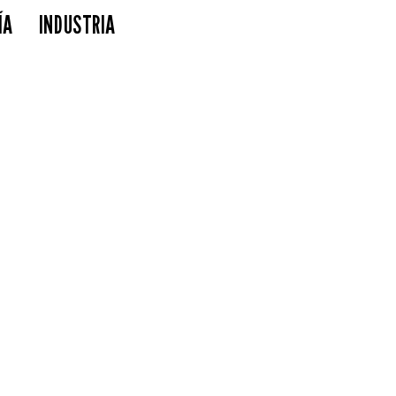
ÍA
INDUSTRIA