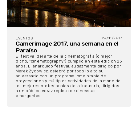
24/11/2017
EVENTOS
Camerimage 2017, una semana en el
Paraíso
El festival del arte de la cinematografía (o mejor
dicho, "cinematography") cumplió en esta edición 25
años. El anárquico festival, audazmente dirigido por
Marek Zydowicz, celebró por todo lo alto su
aniversario con un programa inmejorable de
proyecciones y múltiples actividades de la mano de
los mejores profesionales de la industria, dirigidos
a un público voraz repleto de cineastas
emergentes.