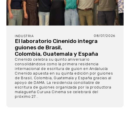
08/07/2026
INDUSTRIA
El laboratorio Cinenido integra
guiones de Brasil,
Colombia, Guatemala y España
Cinenido celebra su quinto aniversario
consolidándose como la primera residencia
internacional de escritura de guion en Andalucía
Cinenido apuesta en su quinta edición por guiones
de Brasil, Colombia, Guatemala y España gracias al
apoyo de DAMA. La residencia conciliable de
escritura de guiones organizada por la productora
malagueña Curuxa Cinema se celebrará del
próximo 27...