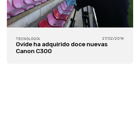
27/02/2014
TECNOLOGÍA
Ovide ha adquirido doce nuevas
Canon C300