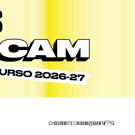
SUSCRIBETE
KIOSKO
CUENTA