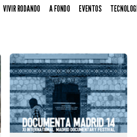
VIVIR RODANDO
A FONDO
EVENTOS
TECNOLOG