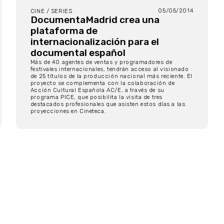
05/05/2014
CINE / SERIES
DocumentaMadrid crea una
plataforma de
internacionalización para el
documental español
Más de 40 agentes de ventas y programadores de
festivales internacionales, tendrán acceso al visionado
de 25 títulos de la producción nacional más reciente. El
proyecto se complementa con la colaboración de
Acción Cultural Española AC/E, a través de su
programa PICE, que posibilita la visita de tres
destacados profesionales que asisten estos días a las
proyecciones en Cineteca.