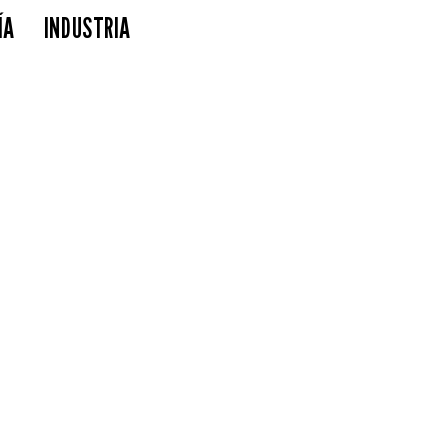
ÍA
INDUSTRIA