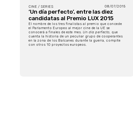
08/07/2015
CINE / SERIES
‘Un día perfecto’, entre las diez
candidatas al Premio LUX 2015
El nombre de los tres finalistas al premio que concede
el Parlamento Europeo al mejor cine de la UE se
conocerá a finales de este mes.
Un día perfecto,
que
cuenta la historia de un peculiar grupo de cooperantes
en la zona de los Balcanes durante la guerra, compite
con otros 10 proyectos europeos.