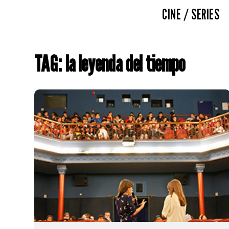
CINE / SERIES
TAG: la leyenda del tiempo