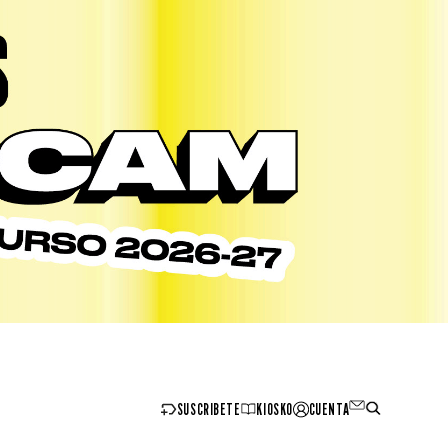
SUSCRIBETE
KIOSKO
CUENTA