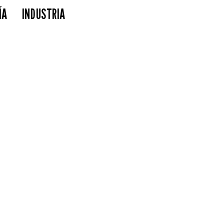
ÍA
INDUSTRIA