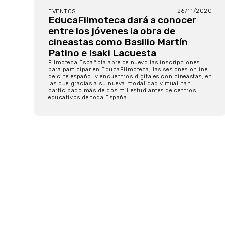
26/11/2020
EVENTOS
EducaFilmoteca dará a conocer
entre los jóvenes la obra de
cineastas como Basilio Martín
Patino e Isaki Lacuesta
Filmoteca Española abre de nuevo las inscripciones
para participar en EducaFilmoteca, las sesiones online
de cine español y encuentros digitales con cineastas, en
las que gracias a su nueva modalidad virtual han
participado más de dos mil estudiantes de centros
educativos de toda España.