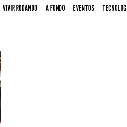
VIVIR RODANDO
A FONDO
EVENTOS
TECNOLOG