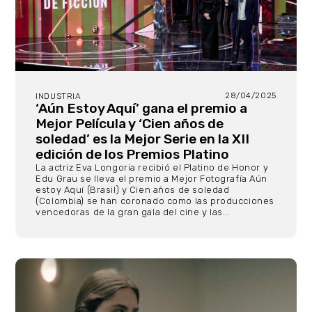
28/04/2025
INDUSTRIA
‘Aún Estoy Aquí’ gana el premio a
Mejor Película y ‘Cien años de
soledad’ es la Mejor Serie en la XII
edición de los Premios Platino
La actriz Eva Longoria recibió el Platino de Honor y
Edu Grau se lleva el premio a Mejor Fotografía Aún
estoy Aquí (Brasil) y Cien años de soledad
(Colombia) se han coronado como las producciones
vencedoras de la gran gala del cine y las...