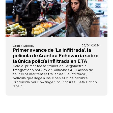
03/04/2024
CINE / SERIES
Primer avance de ‘La infiltrada’, la
película de Arantxa Echevarria sobre
la única policía infiltrada en ETA
Sale el primer teaser trailer del largometraje
fotografiado por Javier Salmones AEC Acaba de
salir el primer teaser tráiler de “La infiltrada”,
película que llega a los cines el 11 de octubre.
Producida por Bowfinger Int. Pictures, Beta Fiction
Spain...