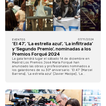
07/11/2024
EVENTOS
‘El 47’, ‘La estrella azul’, ‘La infiltrada’
y ‘Segundo Premio’, nominadas a los
Premios Forqué 2024
La gala tendrá lugar el sábado 14 de diciembre en
Madrid Los Premios José María Forqué han
anunciado las obras y profesionales nominados a
los galardones de su 30º aniversario. ‘El 47’ (Marcel
Barrena), ‘La estrella azul’ (Javier Macipe), ‘La...