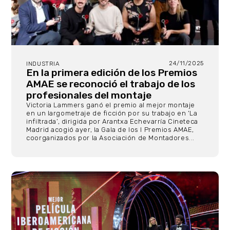
24/11/2025
INDUSTRIA
En la primera edición de los Premios
AMAE se reconoció el trabajo de los
profesionales del montaje
Victoria Lammers ganó el premio al mejor montaje
en un largometraje de ficción por su trabajo en ‘La
infiltrada’, dirigida por Arantxa Echevarría Cineteca
Madrid acogió ayer, la Gala de los I Premios AMAE,
coorganizados por la Asociación de Montadores...