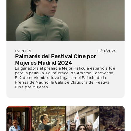
11/11/2024
EVENTOS
Palmarés del Festival Cine por
Mujeres Madrid 2024
La ganadora al premio a Mejor Película española fue
para la película ‘La infiltrada’ de Arantxa Echevarría
El 9 de noviembre tuvo lugar en el Palacio de la
Prensa de Madrid, la Gala de Clausura del Festival
Cine por Mujeres...