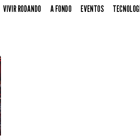
VIVIR RODANDO
A FONDO
EVENTOS
TECNOLOG