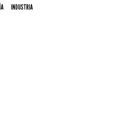
ÍA
INDUSTRIA