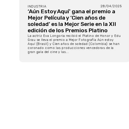
28/04/2025
INDUSTRIA
‘Aún Estoy Aquí’ gana el premio a
Mejor Película y ‘Cien años de
soledad’ es la Mejor Serie en la XII
edición de los Premios Platino
La actriz Eva Longoria recibió el Platino de Honor y Edu
Grau se lleva el premio a Mejor Fotografía Aún estoy
Aquí (Brasil) y Cien años de soledad (Colombia) se han
coronado como las producciones vencedoras de la
gran gala del cine y las...