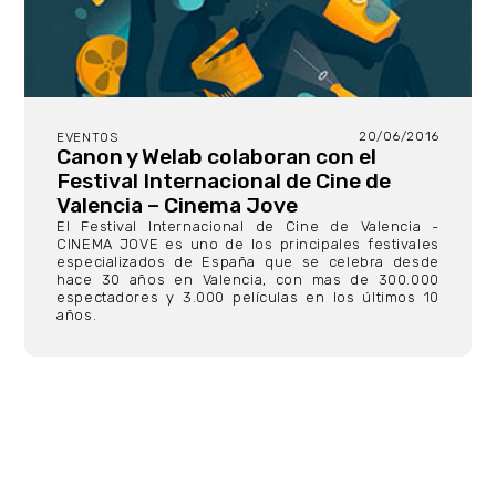
20/06/2016
EVENTOS
Canon y Welab colaboran con el
Festival Internacional de Cine de
Valencia – Cinema Jove
El Festival Internacional de Cine de Valencia -
CINEMA JOVE es uno de los principales festivales
especializados de España que se celebra desde
hace 30 años en Valencia, con mas de 300.000
espectadores y 3.000 películas en los últimos 10
años.