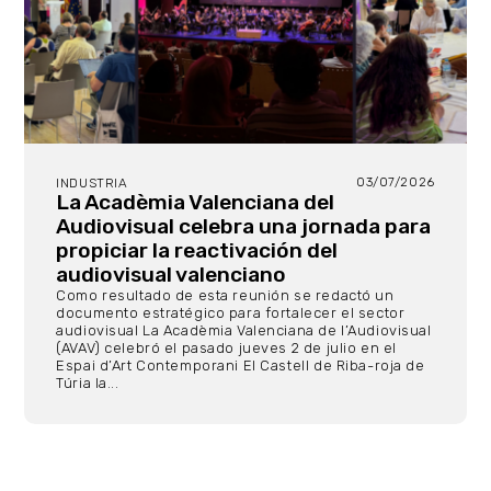
03/07/2026
INDUSTRIA
La Acadèmia Valenciana del
Audiovisual celebra una jornada para
propiciar la reactivación del
audiovisual valenciano
Como resultado de esta reunión se redactó un
documento estratégico para fortalecer el sector
audiovisual La Acadèmia Valenciana de l’Audiovisual
(AVAV) celebró el pasado jueves 2 de julio en el
Espai d’Art Contemporani El Castell de Riba-roja de
Túria la...