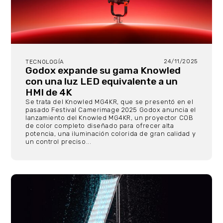
24/11/2025
TECNOLOGÍA
Godox expande su gama Knowled
con una luz LED equivalente a un
HMI de 4K
Se trata del Knowled MG4KR, que se presentó en el
pasado Festival Camerimage 2025 Godox anuncia el
lanzamiento del Knowled MG4KR, un proyector COB
de color completo diseñado para ofrecer alta
potencia, una iluminación colorida de gran calidad y
un control preciso...