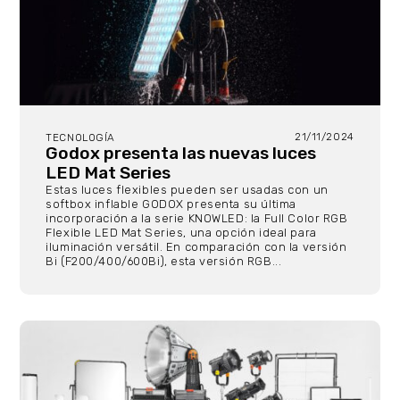
21/11/2024
TECNOLOGÍA
Godox presenta las nuevas luces
LED Mat Series
Estas luces flexibles pueden ser usadas con un
softbox inflable GODOX presenta su última
incorporación a la serie KNOWLED: la Full Color RGB
Flexible LED Mat Series, una opción ideal para
iluminación versátil. En comparación con la versión
Bi (F200/400/600Bi), esta versión RGB...