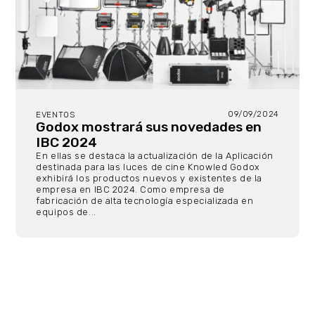
09/09/2024
EVENTOS
Godox mostrará sus novedades en
IBC 2024
En ellas se destaca la actualización de la Aplicación
destinada para las luces de cine Knowled Godox
exhibirá los productos nuevos y existentes de la
empresa en IBC 2024. Como empresa de
fabricación de alta tecnología especializada en
equipos de...