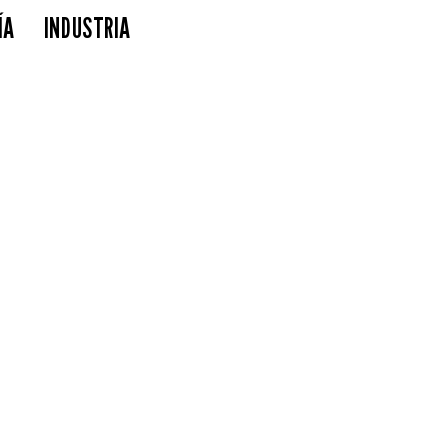
ÍA
INDUSTRIA