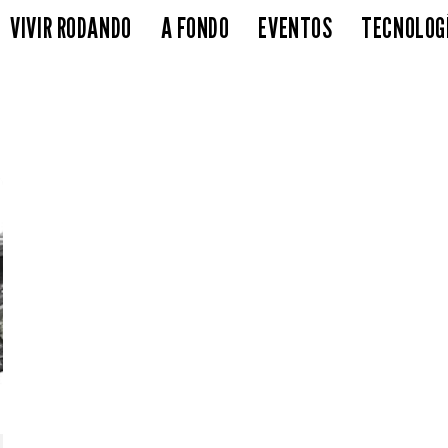
VIVIR RODANDO
A FONDO
EVENTOS
TECNOLOG