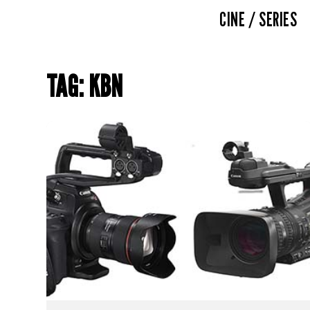
CINE / SERIES
TAG: KBN