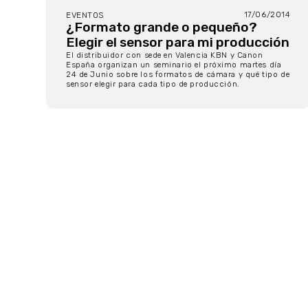
17/06/2014
EVENTOS
¿Formato grande o pequeño?
Elegir el sensor para mi producción
El distribuidor con sede en Valencia KBN y Canon
España organizan un seminario el próximo martes día
24 de Junio sobre los formatos de cámara y qué tipo de
sensor elegir para cada tipo de producción.