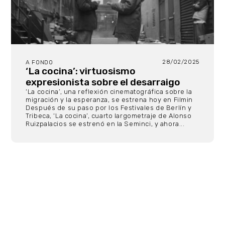
28/02/2025
A FONDO
‘La cocina’: virtuosismo
expresionista sobre el desarraigo
‘La cocina’, una reflexión cinematográfica sobre la
migración y la esperanza, se estrena hoy en Filmin
Después de su paso por los Festivales de Berlín y
Tribeca, ‘La cocina’, cuarto largometraje de Alonso
Ruizpalacios se estrenó en la Seminci, y ahora...