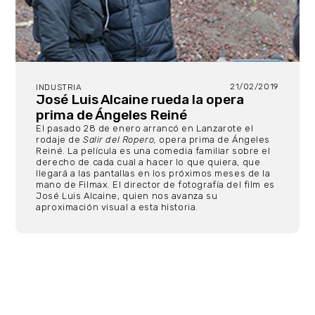
21/02/2019
INDUSTRIA
José Luis Alcaine rueda la opera
prima de Ángeles Reiné
El pasado 28 de enero arrancó en Lanzarote el
rodaje de
Salir del Ropero,
opera prima de Ángeles
Reiné. La película es una comedia familiar sobre el
derecho de cada cual a hacer lo que quiera, que
llegará a las pantallas en los próximos meses de la
mano de Filmax. El director de fotografía del film es
José Luis Alcaine, quien nos avanza su
aproximación visual a esta historia.