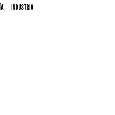
ÍA
INDUSTRIA