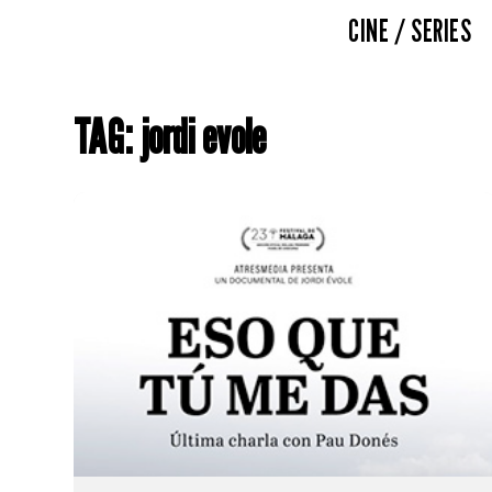
CINE / SERIES
TAG: jordi evole