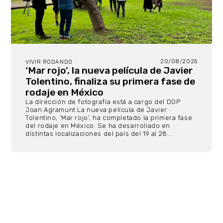
20/08/2025
VIVIR RODANDO
‘Mar rojo’, la nueva película de Javier
Tolentino, finaliza su primera fase de
rodaje en México
La dirección de fotografía está a cargo del DOP
Joan Agramunt La nueva película de Javier
Tolentino, ‘Mar rojo’, ha completado la primera fase
del rodaje en México. Se ha desarrollado en
distintas localizaciones del país del 19 al 28...