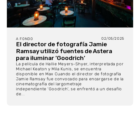
02/05/2025
A FONDO
El director de fotografía Jamie
Ramsay utilizó fuentes de Astera
para iluminar ‘Goodrich’
La película de Hallie Meyers-Shyer, interpretada por
Michael Keaton y Mila Kunis, se encuentra
disponible en Max Cuando el director de fotografía
Jamie Ramsay fue convocado para encargarse de la
cinematografía del largometraje
independiente ‘Goodrich’, se enfrentó a un desafío
de...