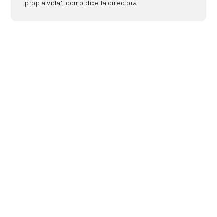
propia vida”, como dice la directora.