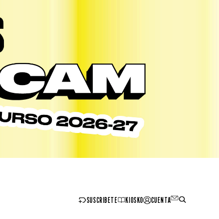
SUSCRIBETE
KIOSKO
CUENTA