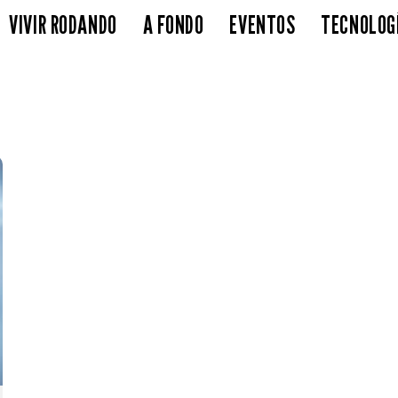
VIVIR RODANDO
A FONDO
EVENTOS
TECNOLOG