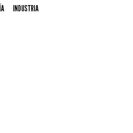
ÍA
INDUSTRIA