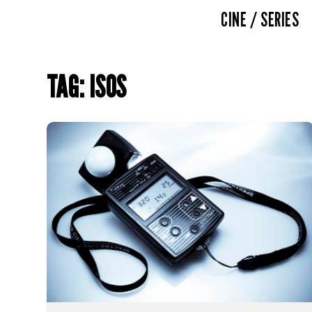
CINE / SERIES
TAG: ISOS