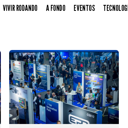
VIVIR RODANDO
A FONDO
EVENTOS
TECNOLOG