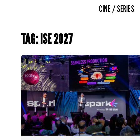
CINE / SERIES
TAG: ISE 2027