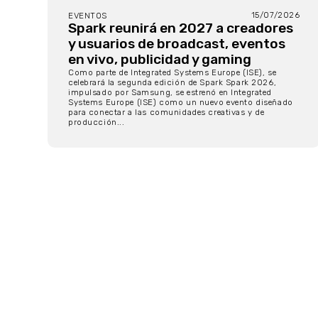
15/07/2026
EVENTOS
Spark reunirá en 2027 a creadores
y usuarios de broadcast, eventos
en vivo, publicidad y gaming
Como parte de Integrated Systems Europe (ISE), se
celebrará la segunda edición de Spark Spark 2026,
impulsado por Samsung, se estrenó en Integrated
Systems Europe (ISE) como un nuevo evento diseñado
para conectar a las comunidades creativas y de
producción...