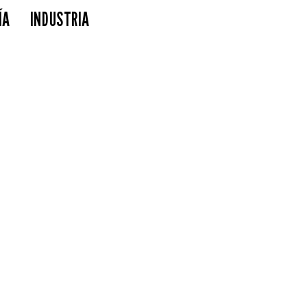
ÍA
INDUSTRIA