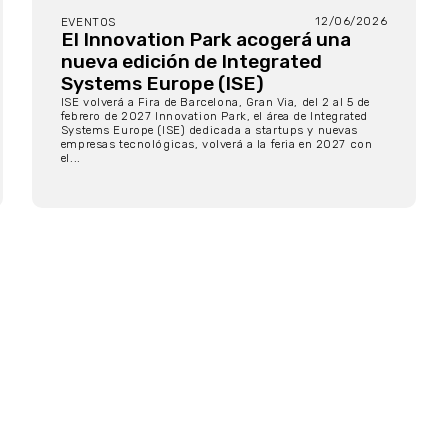
12/06/2026
EVENTOS
El Innovation Park acogerá una
nueva edición de Integrated
Systems Europe (ISE)
ISE volverá a Fira de Barcelona, Gran Via, del 2 al 5 de
febrero de 2027 Innovation Park, el área de Integrated
Systems Europe (ISE) dedicada a startups y nuevas
empresas tecnológicas, volverá a la feria en 2027 con
el...