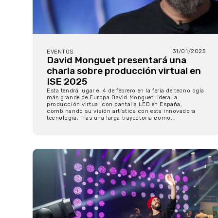
31/01/2025
EVENTOS
David Monguet presentará una
charla sobre producción virtual en
ISE 2025
Esta tendrá lugar el 4 de febrero en la feria de tecnología
más grande de Europa David Monguet lidera la
producción virtual con pantalla LED en España,
combinando su visión artística con esta innovadora
tecnología. Tras una larga trayectoria como...