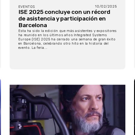
10/02/2025
EVENTOS
ISE 2025 concluye con un récord
de asistencia y participación en
Barcelona
Esta ha sido la edición que más asistentes y expositores
ha reunido en los últimos años Integrated Systems
Europe (ISE) 2025 ha cerrado una semana de gran éxito
en Barcelona, ​​celebrando otro hito en la historia del
evento. La feria...