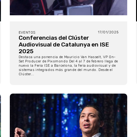
17/01/2025
EVENTOS
Conferencias del Clúster
Audiovisual de Catalunya en ISE
2025
Destaca una ponencia de Mauricio Van Hasselt, VP On-
Set Producer de Pixomondo Del 4 al 7 de febrero llega de
nuevo la Feria ISE a Barcelona, la feria audiovisual y de
sistemas integrados más grande del mundo. Desde el
Clúster...