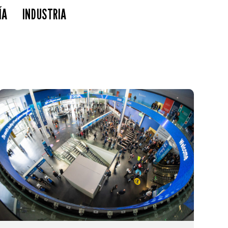
ÍA
INDUSTRIA