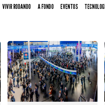
VIVIR RODANDO
A FONDO
EVENTOS
TECNOLOG