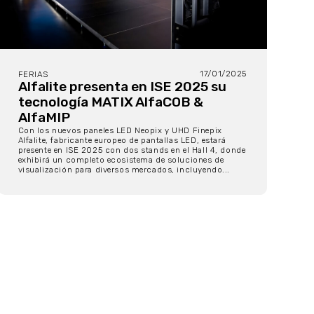
17/01/2025
FERIAS
Alfalite presenta en ISE 2025 su
tecnología MATIX AlfaCOB &
AlfaMIP
Con los nuevos paneles LED Neopix y UHD Finepix
Alfalite, fabricante europeo de pantallas LED, estará
presente en ISE 2025 con dos stands en el Hall 4, donde
exhibirá un completo ecosistema de soluciones de
visualización para diversos mercados, incluyendo...