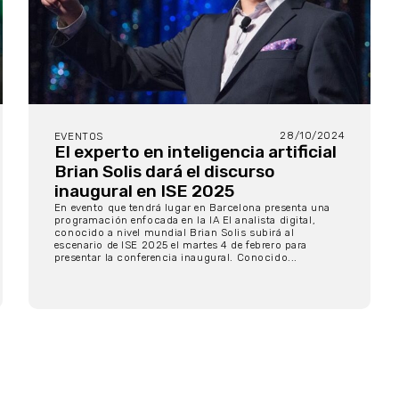
28/10/2024
EVENTOS
El experto en inteligencia artificial
Brian Solis dará el discurso
inaugural en ISE 2025
En evento que tendrá lugar en Barcelona presenta una
programación enfocada en la IA El analista digital,
conocido a nivel mundial Brian Solis subirá al
escenario de ISE 2025 el martes 4 de febrero para
presentar la conferencia inaugural. Conocido...