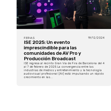
19/12/2024
FERIAS
ISE 2025: Un evento
imprescindible para las
comunidades de AV Pro y
Producción Broadcast
ISE regresa al recinto Gran Via de Fira de Barcelona del 4
al 7 de febrero de 2025 La convergencia entre las
industrias de medios y entretenimiento y la tecnología
audiovisual profesional (AV) está impulsando un rápido
crecimiento en las...