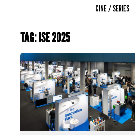
CINE / SERIES
TAG: ISE 2025