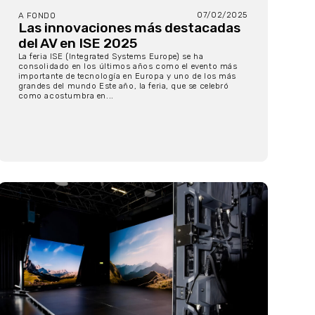
07/02/2025
A FONDO
Las innovaciones más destacadas
del AV en ISE 2025
La feria ISE (Integrated Systems Europe) se ha
consolidado en los últimos años como el evento más
importante de tecnología en Europa y uno de los más
grandes del mundo Este año, la feria, que se celebró
como acostumbra en...