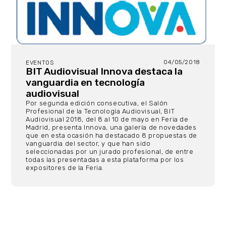
04/05/2018
EVENTOS
BIT Audiovisual Innova destaca la
vanguardia en tecnología
audiovisual
Por segunda edición consecutiva, el Salón
Profesional de la Tecnología Audiovisual, BIT
Audiovisual 2018, del 8 al 10 de mayo en Feria de
Madrid, presenta
Innova, una galería de novedades
que en esta ocasión ha destacado 8 propuestas de
vanguardia del sector, y que han sido
seleccionadas por un jurado profesional, de entre
todas las presentadas a esta plataforma por los
expositores de la Feria.