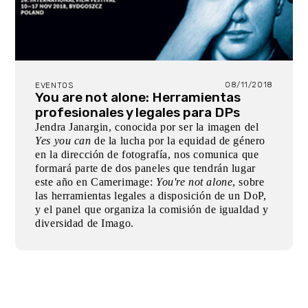
08/11/2018
EVENTOS
You are not alone: Herramientas
profesionales y legales para DPs
Jendra Janargin, conocida por ser la imagen del
Yes you can
de la lucha por la equidad de género
en la dirección de fotografía, nos comunica que
formará parte de dos paneles que tendrán lugar
este año en Camerimage:
You're not alone
, sobre
las herramientas legales a disposición de un DoP,
y el panel que organiza la comisión de igualdad y
diversidad de Imago.