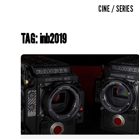
CINE / SERIES
TAG: inb2019