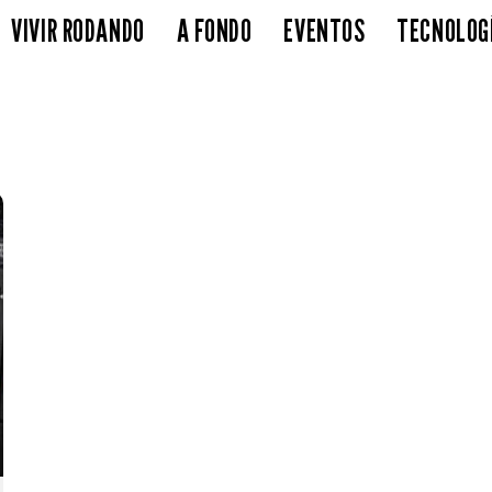
VIVIR RODANDO
A FONDO
EVENTOS
TECNOLOG