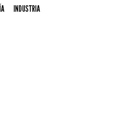
ÍA
INDUSTRIA