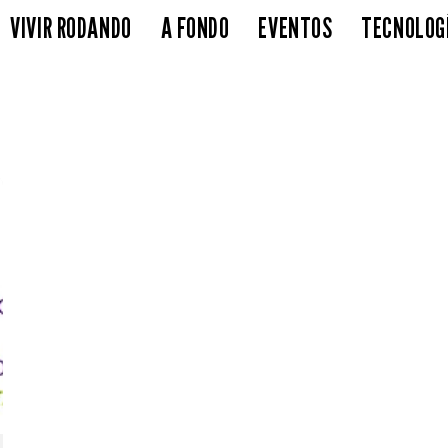
VIVIR RODANDO
A FONDO
EVENTOS
TECNOLOG