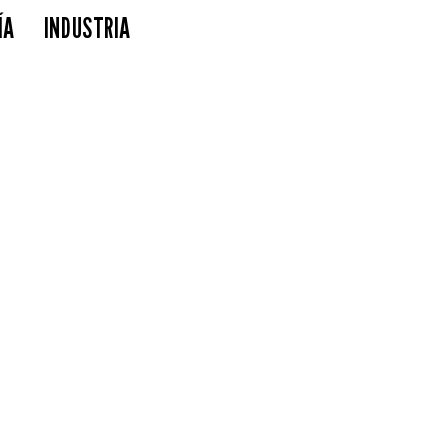
ÍA
INDUSTRIA