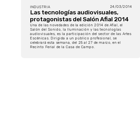
24/03/2014
INDUSTRIA
Las tecnologías audiovisuales,
protagonistas del Salón Afial 2014
Una de las novedades de la edición 2014 de Afial, el
Salón del Sonido, la Iluminación y las tecnologías
audiovisuales, es la participación del sector de las Artes
Escénicas. Dirigida a un público profesional, se
celebrará esta semana, del 25 al 27 de marzo, en el
Recinto Ferial de la Casa de Campo.