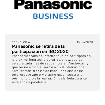
11/05/2020
TECNOLOGÍA
Panasonic se retira de la
participación en IBC 2020
Panasonic acaba de informar que no participará en
la próxima feria tecnológica IBC show, que se
celebra cada mes de septiembre en Amsterdam y
que reúne a todo el sector a nivel internacional.
Esta retirada, tras las de hace unos días de las
empresas Arvato o Vidispine hacen augurar un
pésimo futuro a la realización de la feria durante
este año de pandemia.