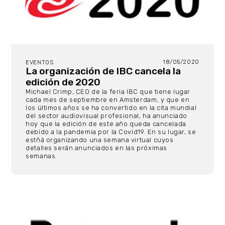
18/05/2020
EVENTOS
La organización de IBC cancela la
edición de 2020
Michael Crimp, CEO de la feria IBC que tiene lugar
cada mes de septiembre en Amsterdam, y que en
los últimos años se ha convertido en la cita mundial
del sector audiovisual profesional, ha anunciado
hoy que la edición de este año queda cancelada
debido a la pandemia por la Covid19. En su lugar, se
estñá organizando una semana virtual cuyos
detalles serán anunciados en las próximas
semanas.