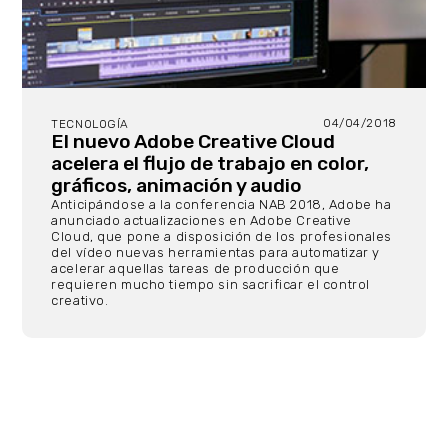
04/04/2018
TECNOLOGÍA
El nuevo Adobe Creative Cloud
acelera el flujo de trabajo en color,
gráficos, animación y audio
Anticipándose a la conferencia NAB 2018, Adobe ha
anunciado actualizaciones en Adobe Creative
Cloud, que pone a disposición de los profesionales
del vídeo nuevas herramientas para automatizar y
acelerar aquellas tareas de producción que
requieren mucho tiempo sin sacrificar el control
creativo.