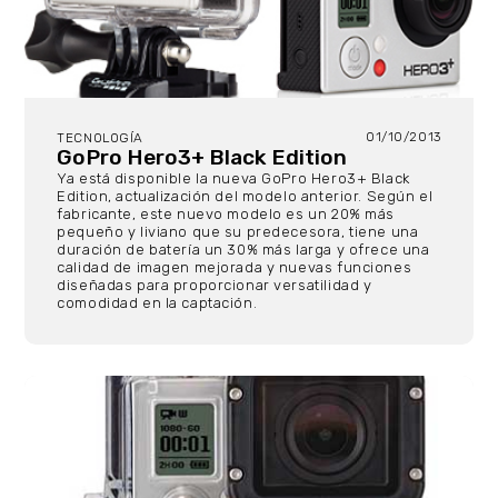
01/10/2013
TECNOLOGÍA
GoPro Hero3+ Black Edition
Ya está disponible la nueva GoPro Hero3+ Black
Edition, actualización del modelo anterior. Según el
fabricante, este nuevo modelo es un 20% más
pequeño y liviano que su predecesora, tiene una
duración de batería un 30% más larga y ofrece una
calidad de imagen mejorada y nuevas funciones
diseñadas para proporcionar versatilidad y
comodidad en la captación.