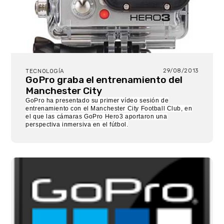
29/08/2013
TECNOLOGÍA
GoPro graba el entrenamiento del
Manchester City
GoPro
ha presentado su primer vídeo sesión de
entrenamiento con el
Manchester City Football Club,
en
el que las cámaras GoPro Hero3 aportaron una
perspectiva inmersiva en el fútbol.