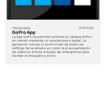
17/12/2012
TECNOLOGÍA
GoPro App
La App GoPro te permite controlar tu cámara GoPro
en remoto mediante un smartphone o tablet. La
aplicación incluye el control total de todos los
settings de la cámara, así como la previsualización
de vídeo en directo a través del smartphone para
facilitar el encuadre y el tiro.