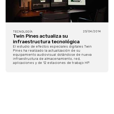
23/04/2014
TECNOLOGÍA
Twin Pines actualiza su
infraestructura tecnológica
El estudio de efectos especiales digitales Twin
Pines ha realizado la actualización de su
equipamiento audiovisual dotándose de nueva
infraestructura de almacenamiento, red,
aplicaciones y de 12 estaciones de trabajo HP.