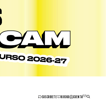
SUSCRIBETE
KIOSKO
CUENTA