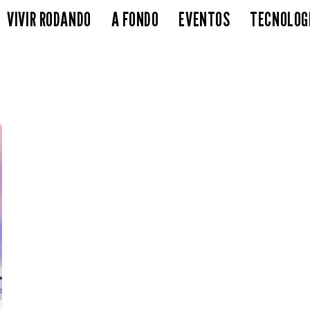
VIVIR RODANDO
A FONDO
EVENTOS
TECNOLOG