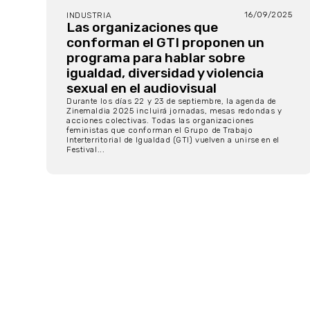
16/09/2025
INDUSTRIA
Las organizaciones que
conforman el GTI proponen un
programa para hablar sobre
igualdad, diversidad y violencia
sexual en el audiovisual
Durante los días 22 y 23 de septiembre, la agenda de
Zinemaldia 2025 incluirá jornadas, mesas redondas y
acciones colectivas. Todas las organizaciones
feministas que conforman el Grupo de Trabajo
Interterritorial de Igualdad (GTI) vuelven a unirse en el
Festival...