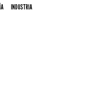
ÍA
INDUSTRIA