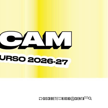
SUSCRIBETE
KIOSKO
CUENTA