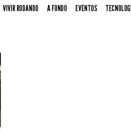
VIVIR RODANDO
A FONDO
EVENTOS
TECNOLOG