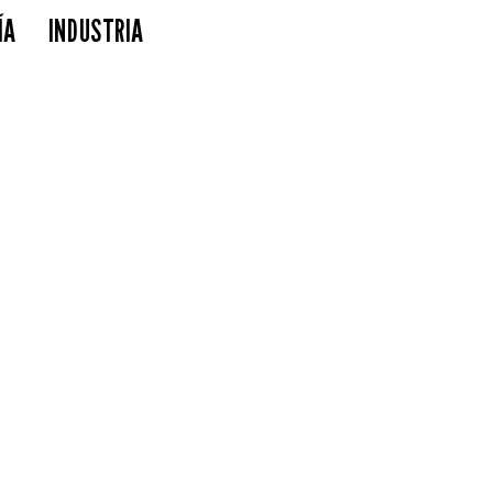
ÍA
INDUSTRIA