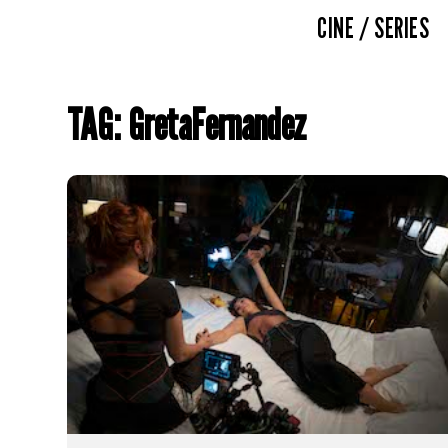
CINE / SERIES
TAG: GretaFernandez